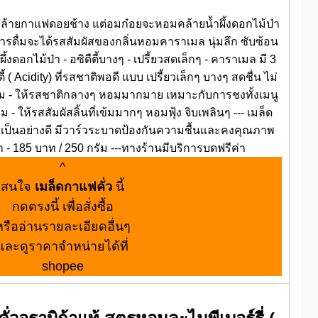
คล้ายกาแฟดอยช้าง แต่อมก๋อยจะหอมคล้ายน้ำผึ้งดอกไม้ป่า
ารดื่มจะได้รสสัมผัสของกลิ่นหอมคาราเมล นุ่มลึก ซับซ้อน
ึ้งดอกไม้ป่า - อซิดืตี้บางๆ - เปรี้ยวสดเล็กๆ - คาราเมล มี 3
ีตี้ ( Acidity) ที่รสชาติพอดี แบบ เปรี้ยวเล็กๆ บางๆ สดชื่น ไม่
เข้ม - ให้รสชาติกลางๆ หอมมากมาย เหมาะกับการชงทั้งเมนู
ข้ม - ให้รสสัมผัสลิ้นที่เข้มมากๆ หอมฟุ้ง จิบเพลินๆ --- เมล็ด
เป็นอย่างดี มีวาร์วระบาดป้องกันความชื้นและคงคุณภาพ
 - 185 บาท / 250 กรัม ---ทางร้านมีบริการบดฟรีค่า
^
สนใจ
เมล็ดกาแฟคั่ว
นี้
กดตรงนี้ เพื่อสั่งซื้อ
หรืออ่านรายละเอียดอื่นๆ
และดูราคาจำหน่ายได้ที่
shopee