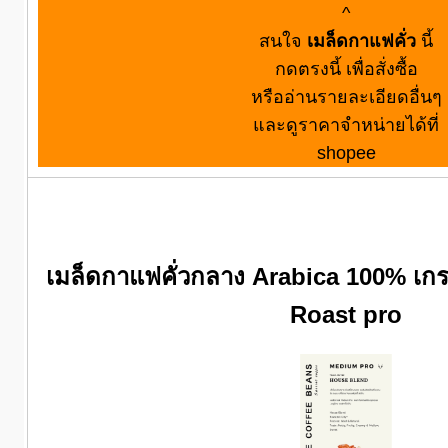
^
สนใจ
เมล็ดกาแฟคั่ว
นี้
กดตรงนี้ เพื่อสั่งซื้อ
หรืออ่านรายละเอียดอื่นๆ
และดูราคาจำหน่ายได้ที่
shopee
เมล็ดกาแฟคั่วกลาง Arabica 100% เก
Roast pro