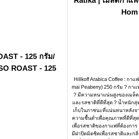
Ratika | เมล็ดกาแฟคั
Hom 
AST - 125 กรัม/
SO ROAST - 125
Hillkoff Arabica Coffee : กาแ
mai Peaberry) 250 กรัม ? กาแฟ
? มีความหนาแน่นสูงของเมล็ดโท
และรสชาติที่ดีที่สุด ? น้ำหนัก
เก็บในภาชนะที่แน่นหนาหลังจากเป
ความชื้นต่ำเพื่อคุณภาพที่ดีที
เพื่อรสชาติของกาแฟที่ต้องการ
มีฝาปิดมิดชิดเพื่อรสชาติและกลิ