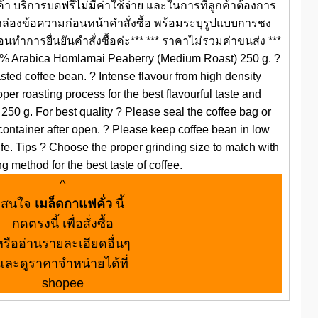
้า บริการบดฟรีไม่มีค่าใช้จ่าย และในการที่ลูกค้าต้องการ
่องข้อความก่อนหน้าคำสั่งซื้อ พร้อมระบุรูปแบบการชง
การยื่นยันคำสั่งซื้อค่ะ*** *** ราคาไม่รวมค่าขนส่ง ***
 100% Arabica Homlamai Peaberry (Medium Roast) 250 g. ?
ed coffee bean. ? Intense flavour from high density
per roasting process for the best flavourful taste and
250 g. For best quality ? Please seal the coffee bag or
 container after open. ? Please keep coffee bean in low
 life. Tips ? Choose the proper grinding size to match with
g method for the best taste of coffee.
^
สนใจ
เมล็ดกาแฟคั่ว
นี้
กดตรงนี้ เพื่อสั่งซื้อ
หรืออ่านรายละเอียดอื่นๆ
และดูราคาจำหน่ายได้ที่
shopee