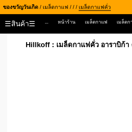
ของขวัญวันเกิด
/
เมล็ดกาแฟ
/
/
/
เมล็ดกาแฟคั่ว
...
หน้าร้าน
เมล็ดกาแฟ
เมล็ดกา
☰สินค้า☰
Hillkoff : เมล็ดกาแฟคั่ว อาราบิก