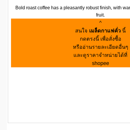
Bold roast coffee has a pleasantly robust finish, with w
fruit.
^
สนใจ
เมล็ดกาแฟคั่ว
นี้
กดตรงนี้ เพื่อสั่งซื้อ
หรืออ่านรายละเอียดอื่นๆ
และดูราคาจำหน่ายได้ที่
shopee