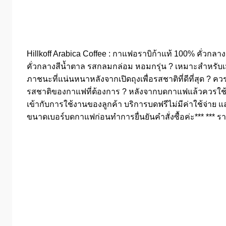
Hillkoff Arabica Coffee : กาแฟอราบิก้าแท้ 100% คั่วกลา
คั่วกลางสีน้ำตาล รสกลมกล่อม หอมกรุ่น ? เหมาะสำหรับเม
ภาชนะที่แน่นหนาหลังจากเปิดถุงเพื่อรสชาติที่ดีที่สุด ? ค
รสชาติของกาแฟที่ต้องการ ? หลังจากบดกาแฟแล้วควรใช้ทันท
เข้ากับการใช้งานของลูกค้า บริการบดฟรีไม่มีค่าใช้จ่า
ขนาดเบอร์บดกาแฟก่อนทำการยื่นยันคำสั่งซื้อค่ะ*** *** ร