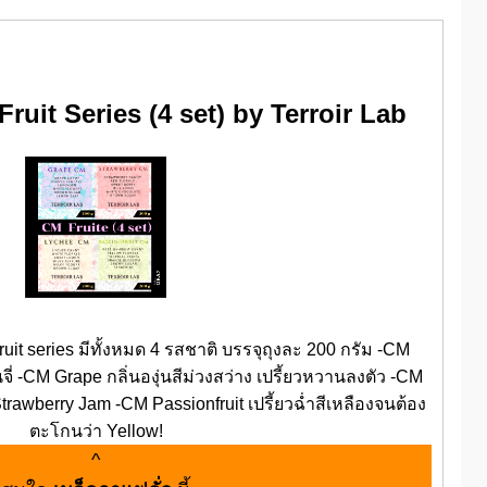
Fruit Series (4 set) by Terroir Lab
uit series มีทั้งหมด 4 รสชาติ บรรจุถุงละ 200 กรัม -CM
่ -CM Grape กลิ่นองุ่นสีม่วงสว่าง เปรี้ยวหวานลงตัว -CM
rawberry Jam -CM Passionfruit เปรี้ยวฉ่ำสีเหลืองจนต้อง
ตะโกนว่า Yellow!
^