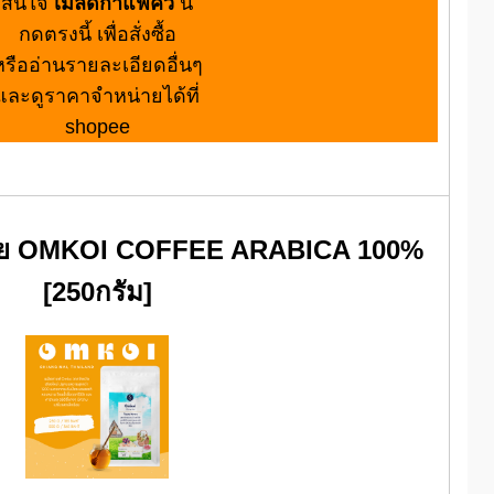
สนใจ
เมล็ดกาแฟคั่ว
นี้
กดตรงนี้ เพื่อสั่งซื้อ
หรืออ่านรายละเอียดอื่นๆ
และดูราคาจำหน่ายได้ที่
shopee
ก๋อย OMKOI COFFEE ARABICA 100%
[250กรัม]