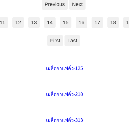
Previous
Next
11
12
13
14
15
16
17
18
First
Last
เมล็ดกาแฟคั่ว-125
เมล็ดกาแฟคั่ว-218
เมล็ดกาแฟคั่ว-313